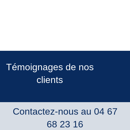
Témoignages de nos
clients
Contactez-nous au 04 67
68 23 16