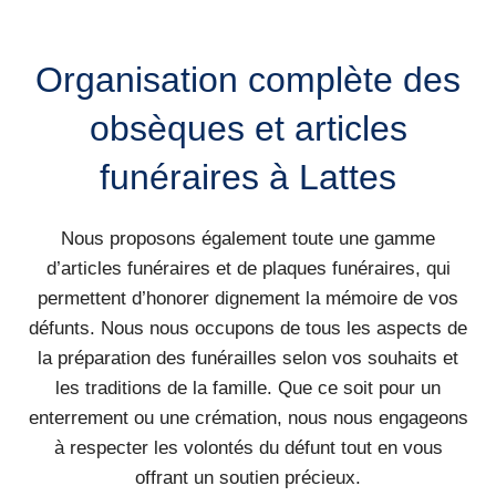
Organisation complète des
obsèques et articles
funéraires à Lattes
Nous proposons également toute une gamme
d’articles funéraires et de plaques funéraires, qui
permettent d’honorer dignement la mémoire de vos
défunts. Nous nous occupons de tous les aspects de
la préparation des funérailles selon vos souhaits et
les traditions de la famille. Que ce soit pour un
enterrement ou une crémation, nous nous engageons
à respecter les volontés du défunt tout en vous
offrant un soutien précieux.