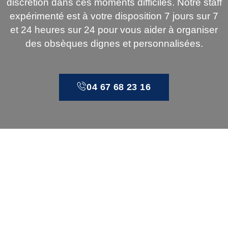
discrétion dans ces moments difficiles. Notre staff
expérimenté est à votre disposition 7 jours sur 7
et 24 heures sur 24 pour vous aider à organiser
des obsèques dignes et personnalisées.
04 67 68 23 16