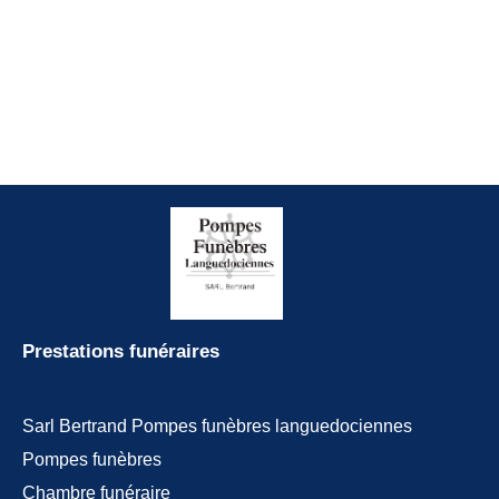
Prestations funéraires
Sarl Bertrand Pompes funèbres languedociennes
Pompes funèbres
Chambre funéraire