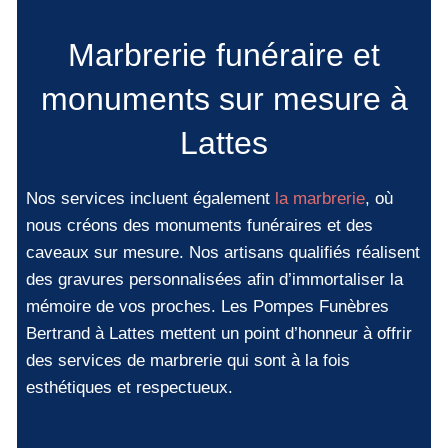
Marbrerie funéraire et
monuments sur mesure à
Lattes
Nos services incluent également
la marbrerie
, où
nous créons des monuments funéraires et des
caveaux sur mesure. Nos artisans qualifiés réalisent
des gravures personnalisées afin d’immortaliser la
mémoire de vos proches. Les Pompes Funèbres
Bertrand à Lattes mettent un point d’honneur à offrir
des services de marbrerie qui sont à la fois
esthétiques et respectueux.