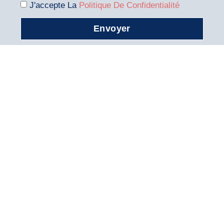
J'accepte La
Politique De Confidentialité
Envoyer