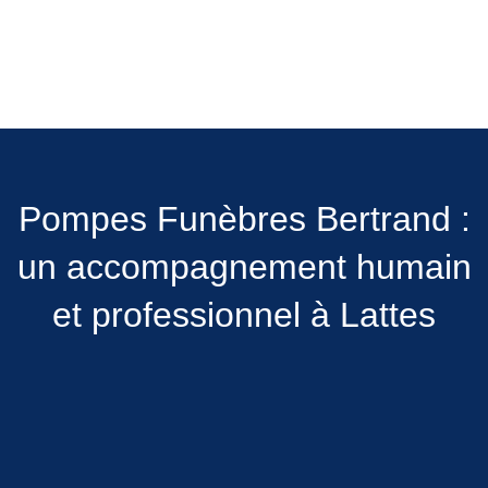
Pompes Funèbres Bertrand :
un accompagnement humain
et professionnel à Lattes