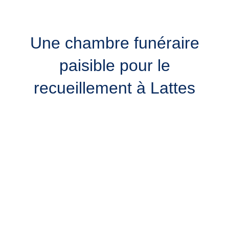
Une chambre funéraire
paisible pour le
recueillement à Lattes