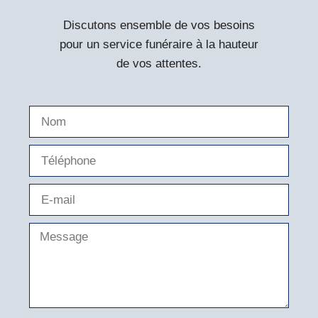
Discutons ensemble de vos besoins
pour un service funéraire à la hauteur
de vos attentes.