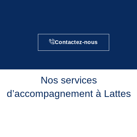
Contactez-nous
Nos services
d’accompagnement à Lattes